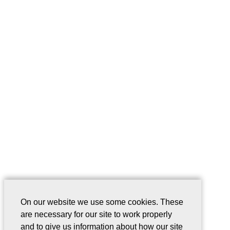
On our website we use some cookies. These
are necessary for our site to work properly
and to give us information about how our site